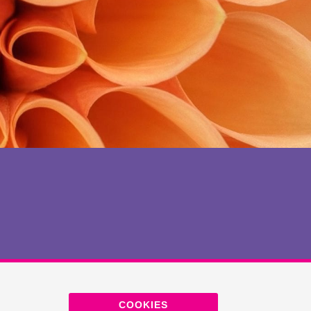
COOKIES