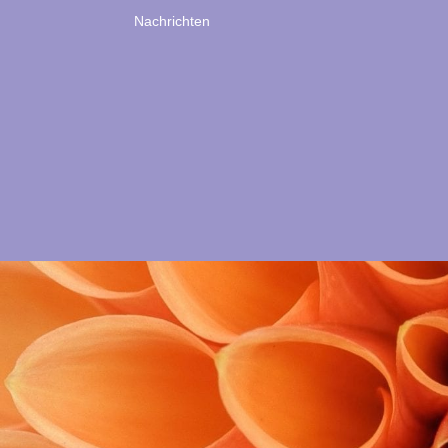
Nachrichten