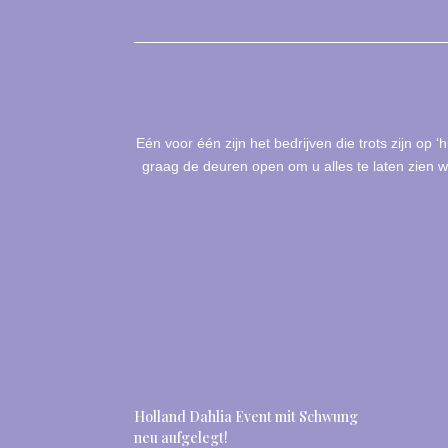
Eén voor één zijn het bedrijven die trots zijn op 
graag de deuren open om u alles te laten zien w
Holland Dahlia Event mit Schwung
neu aufgelegt!