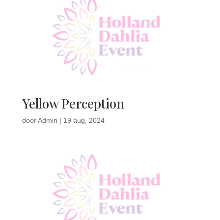
Yellow Perception
door
Admin
|
19 aug, 2024