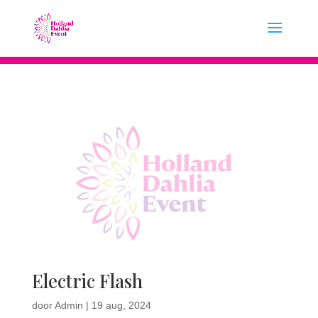
Electric Flash
door
Admin
|
19 aug, 2024