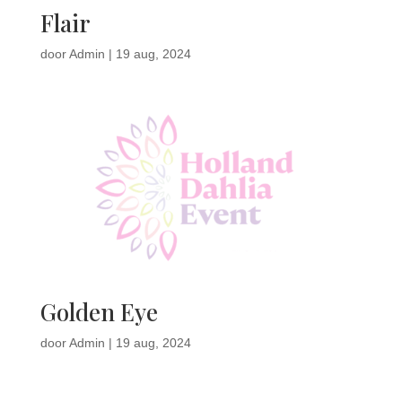
Flair
door
Admin
|
19 aug, 2024
Golden Eye
door
Admin
|
19 aug, 2024