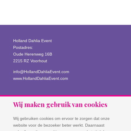
WordPress.org
Holland Dahlia Event
Postadres:
Oude Herenweg 16B
2215 RZ Voorhout
info@HollandDahliaEvent.com
www.HollandDahliaEvent.com
Wij maken gebruik van cookies
Wij gebruiken cookies om ervoor te zorgen dat onze
website voor de bezoeker beter werkt. Daarnaast