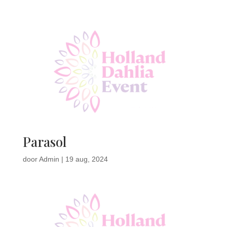
Parasol
door
Admin
|
19 aug, 2024