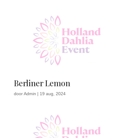
Berliner Lemon
door
Admin
|
19 aug, 2024