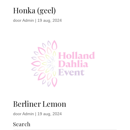
Honka (geel)
door
Admin
|
19 aug, 2024
Berliner Lemon
door
Admin
|
19 aug, 2024
Search