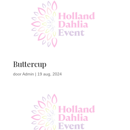
Buttercup
door
Admin
|
19 aug, 2024