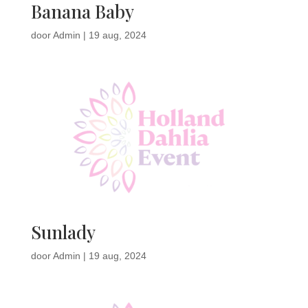
Banana Baby
door
Admin
|
19 aug, 2024
Sunlady
door
Admin
|
19 aug, 2024