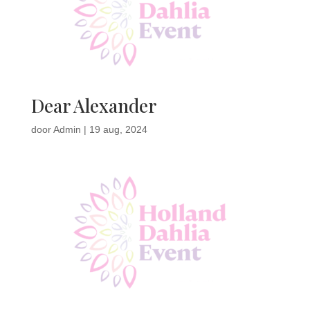
Dear Alexander
door
Admin
|
19 aug, 2024