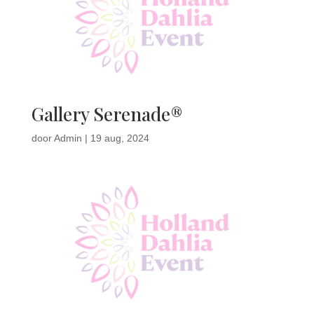
Gallery Serenade®
door
Admin
|
19 aug, 2024