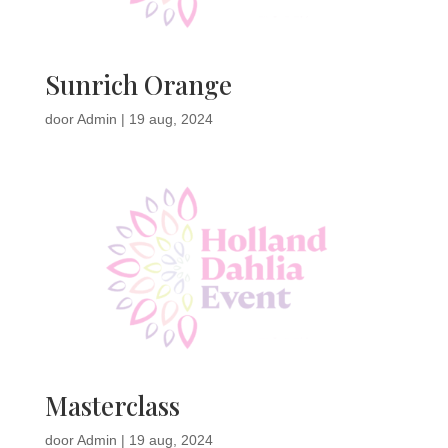
Sunrich Orange
door
Admin
|
19 aug, 2024
Masterclass
door
Admin
|
19 aug, 2024