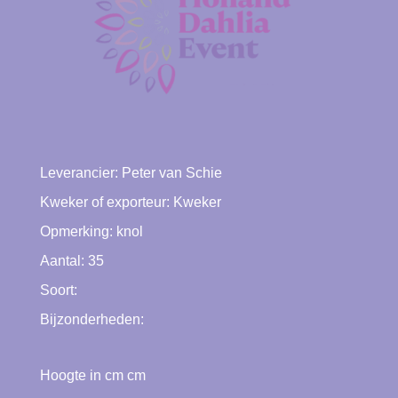
Leverancier:
Peter van Schie
Kweker of exporteur:
Kweker
Opmerking: knol
Aantal: 35
Soort:
Bijzonderheden:
Hoogte in cm cm