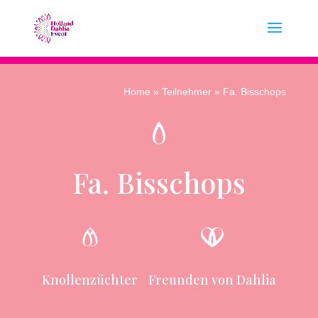
Home
»
Teilnehmer
» Fa. Bisschops
Fa. Bisschops
Knollenzüchter
Freunden von Dahlia