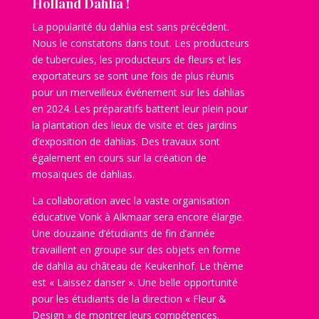
Holland Dahlia !
La popularité du dahlia est sans précédent.
Nous le constatons dans tout.
Les producteurs
de tubercules, les producteurs de fleurs et les
exportateurs se sont une fois de plus réunis
pour un merveilleux événement sur les dahlias
en 2024. Les préparatifs battent leur plein pour
la plantation des lieux de visite et des jardins
d’exposition de dahlias. Des travaux sont
également en cours sur la création de
mosaïques de dahlias.
La collaboration avec la vaste organisation
éducative Vonk à Alkmaar sera encore élargie.
Une douzaine d’étudiants de fin d’année
travaillent en groupe sur des objets en forme
de dahlia au château de Keukenhof. Le thème
est « Laissez danser ». Une belle opportunité
pour les étudiants de la direction « Fleur &
Design » de montrer leurs compétences.