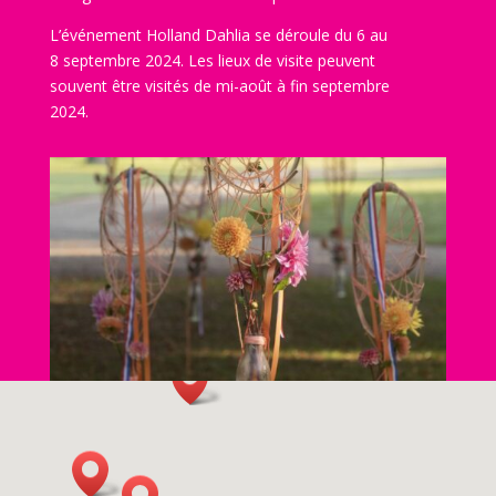
L’événement Holland Dahlia se déroule du 6 au
8 septembre 2024. Les lieux de visite peuvent
souvent être visités de mi-août à fin septembre
2024.