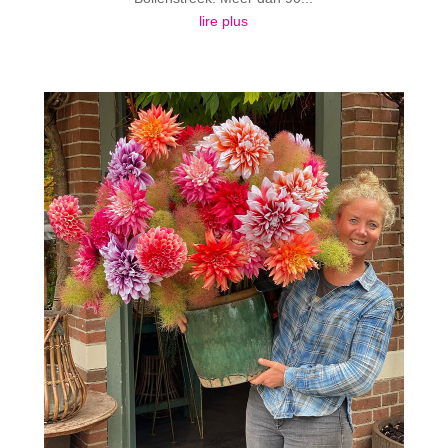
lire plus