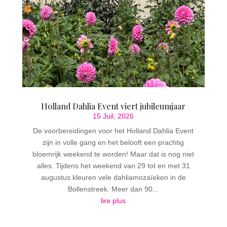
Holland Dahlia Event viert jubileumjaar
15 Juil, 2026
De voorbereidingen voor het Holland Dahlia Event
zijn in volle gang en het belooft een prachtig
bloemrijk weekend te worden! Maar dat is nog niet
alles. Tijdens het weekend van 29 tot en met 31
augustus kleuren vele dahliamozaïeken in de
Bollenstreek. Meer dan 90...
lire plus