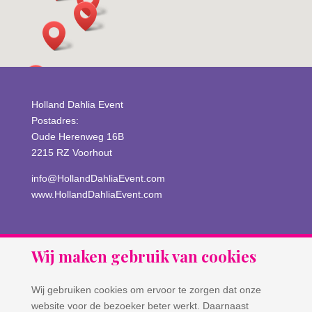
Holland Dahlia Event
Postadres:
Oude Herenweg 16B
2215 RZ Voorhout
info@HollandDahliaEvent.com
www.HollandDahliaEvent.com
Wij maken gebruik van cookies
Wij gebruiken cookies om ervoor te zorgen dat onze
website voor de bezoeker beter werkt. Daarnaast