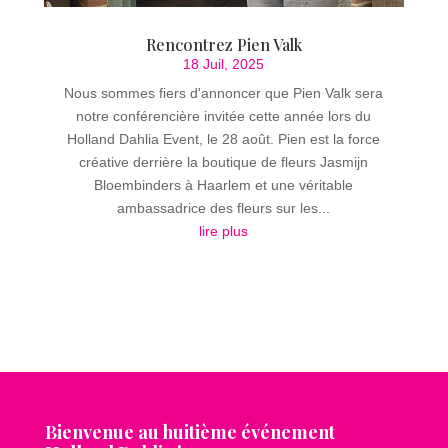
Rencontrez Pien Valk
18 Juil, 2025
Nous sommes fiers d'annoncer que Pien Valk sera
notre conférencière invitée cette année lors du
Holland Dahlia Event, le 28 août. Pien est la force
créative derrière la boutique de fleurs Jasmijn
Bloembinders à Haarlem et une véritable
ambassadrice des fleurs sur les...
lire plus
Bienvenue au huitième événement