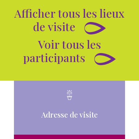
Afficher tous les lieux
de visite
Voir tous les
participants
Adresse de visite