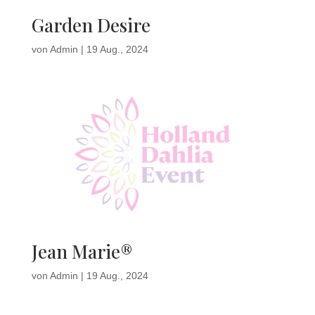
Garden Desire
von
Admin
|
19 Aug., 2024
Jean Marie®
von
Admin
|
19 Aug., 2024