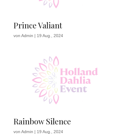
Prince Valiant
von
Admin
|
19 Aug., 2024
Rainbow Silence
von
Admin
|
19 Aug., 2024