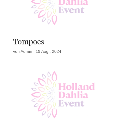
Tompoes
von
Admin
|
19 Aug., 2024