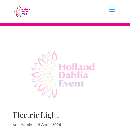
Electric Light
von
Admin
|
19 Aug., 2024