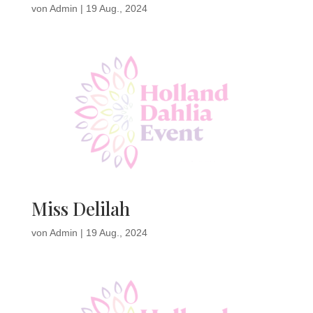
von
Admin
|
19 Aug., 2024
Miss Delilah
von
Admin
|
19 Aug., 2024