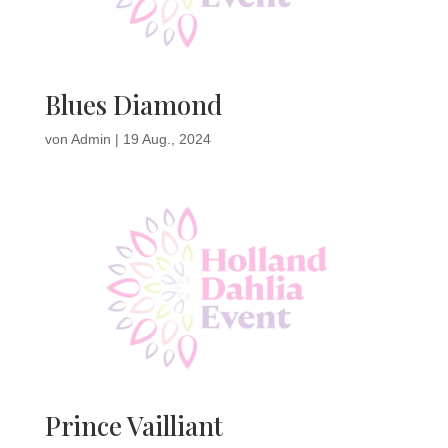
Blues Diamond
von
Admin
|
19 Aug., 2024
Prince Vailliant