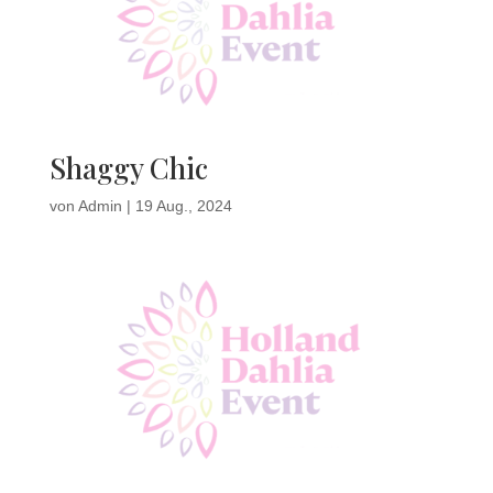
Shaggy Chic
von
Admin
|
19 Aug., 2024