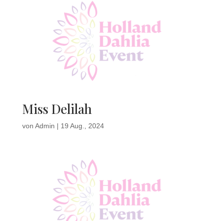
Miss Delilah
von
Admin
|
19 Aug., 2024