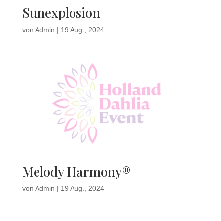
Sunexplosion
von
Admin
|
19 Aug., 2024
Melody Harmony®
von
Admin
|
19 Aug., 2024