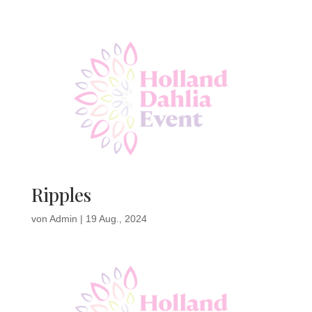
Ripples
von
Admin
|
19 Aug., 2024