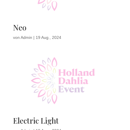
Neo
von
Admin
|
19 Aug., 2024
Electric Light