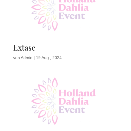
Extase
von
Admin
|
19 Aug., 2024