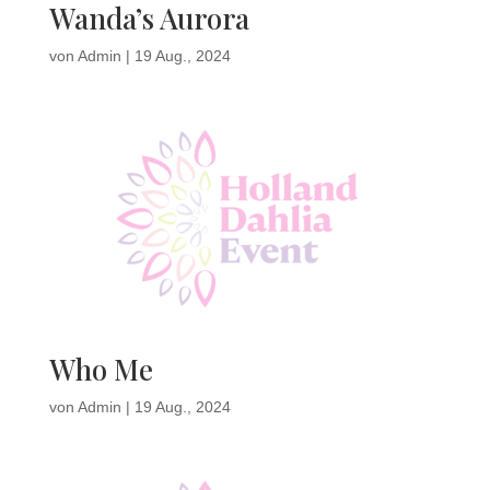
Wanda’s Aurora
von
Admin
|
19 Aug., 2024
Who Me
von
Admin
|
19 Aug., 2024