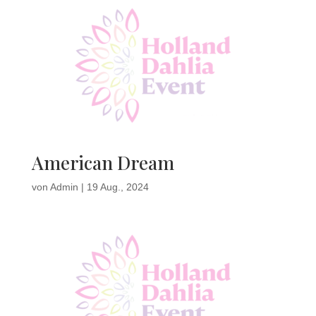
American Dream
von
Admin
|
19 Aug., 2024