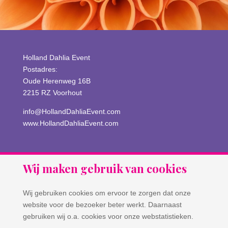
Holland Dahlia Event
Postadres:
Oude Herenweg 16B
2215 RZ Voorhout
info@HollandDahliaEvent.com
www.HollandDahliaEvent.com
Wij maken gebruik van cookies
Wij gebruiken cookies om ervoor te zorgen dat onze
website voor de bezoeker beter werkt. Daarnaast
gebruiken wij o.a. cookies voor onze webstatistieken.