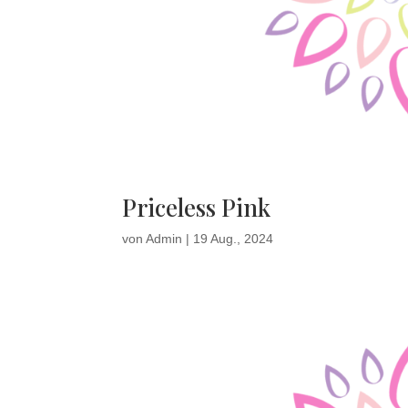
Priceless Pink
von
Admin
|
19 Aug., 2024