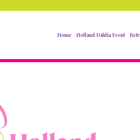
Home
Holland Dahlia Event
Betr