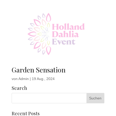
Garden Sensation
von
Admin
|
19 Aug., 2024
Search
Recent Posts