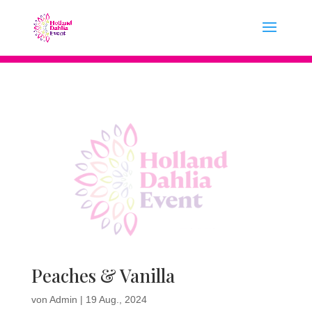
Peaches & Vanilla
von
Admin
|
19 Aug., 2024