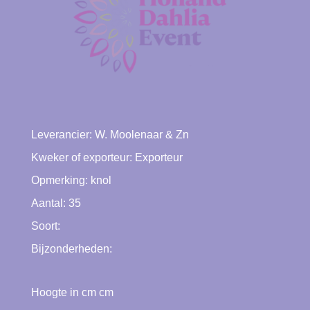
Leverancier:
W. Moolenaar & Zn
Kweker of exporteur:
Exporteur
Opmerking: knol
Aantal: 35
Soort:
Bijzonderheden:
Hoogte in cm cm