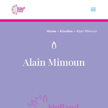
Home
»
Knollen
»
Alain Mimoun
Alain Mimoun