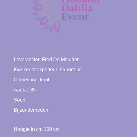
Leverancier:
Fred De Meulder
Kweker of exporteur:
Exporteur
Opmerking: knol
Aantal: 35
Soort:
Bijzonderheden:
Hoogte in cm
100
cm