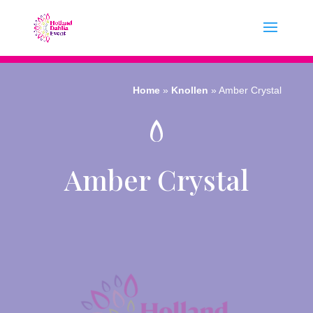
Home
»
Knollen
»
Amber Crystal
Amber Crystal