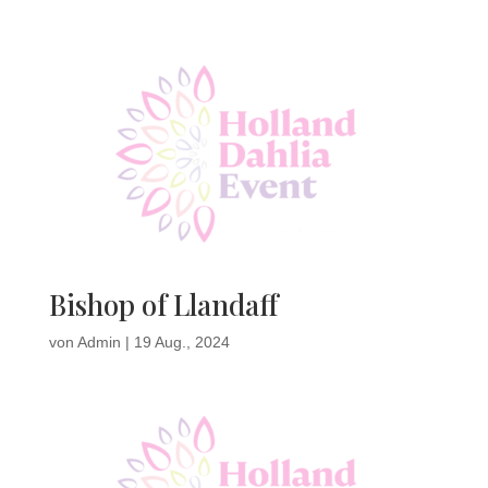
Bishop of Llandaff
von
Admin
|
19 Aug., 2024