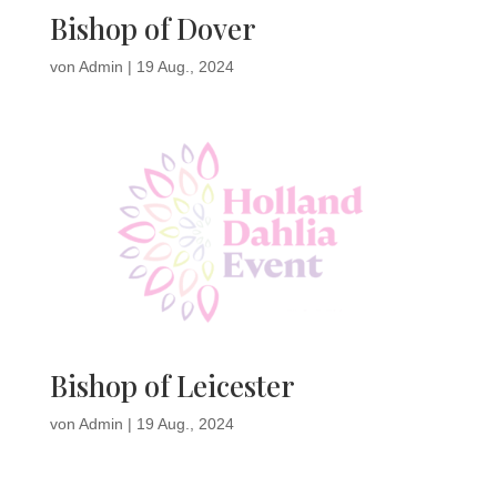
Bishop of Dover
von
Admin
|
19 Aug., 2024
Bishop of Leicester
von
Admin
|
19 Aug., 2024