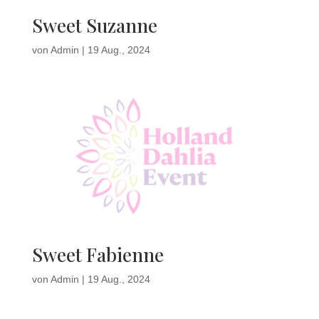
Sweet Suzanne
von
Admin
|
19 Aug., 2024
Sweet Fabienne
von
Admin
|
19 Aug., 2024