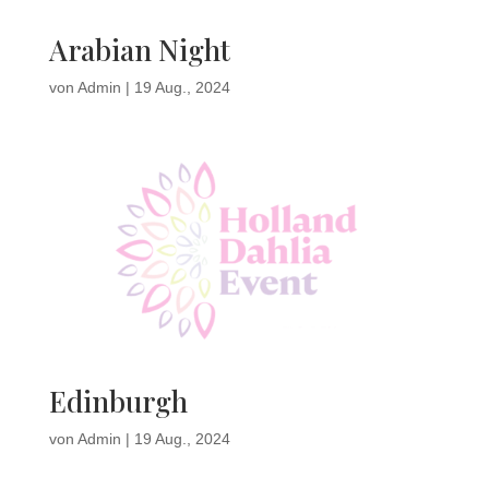
Arabian Night
von
Admin
|
19 Aug., 2024
Edinburgh
von
Admin
|
19 Aug., 2024