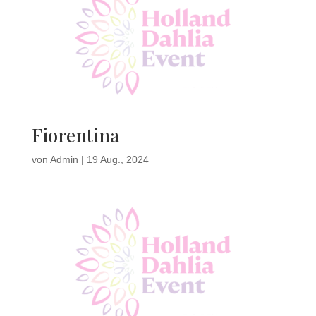
Fiorentina
von
Admin
|
19 Aug., 2024