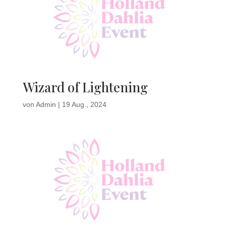
Wizard of Lightening
von
Admin
|
19 Aug., 2024