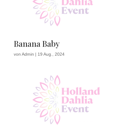
Banana Baby
von
Admin
|
19 Aug., 2024