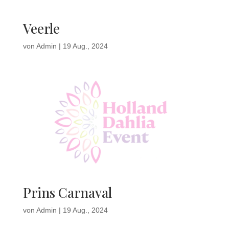
Veerle
von
Admin
|
19 Aug., 2024
Prins Carnaval
von
Admin
|
19 Aug., 2024