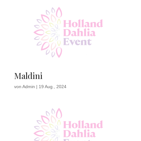
Maldini
von
Admin
|
19 Aug., 2024