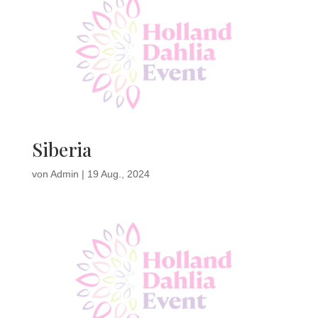
Siberia
von
Admin
|
19 Aug., 2024