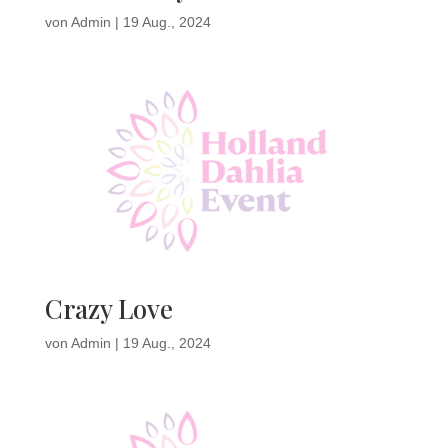
von
Admin
|
19 Aug., 2024
Crazy Love
von
Admin
|
19 Aug., 2024