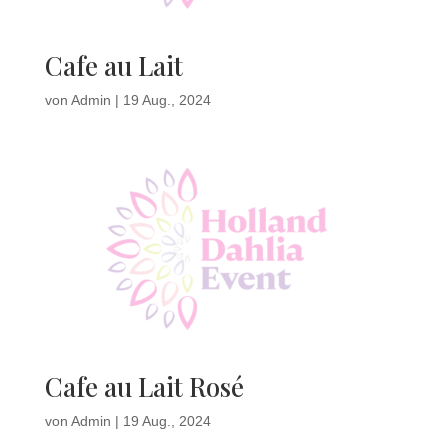
Cafe au Lait
von
Admin
|
19 Aug., 2024
Cafe au Lait Rosé
von
Admin
|
19 Aug., 2024