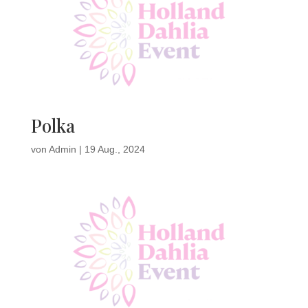
Polka
von
Admin
|
19 Aug., 2024