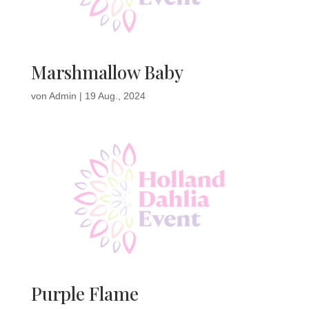
Marshmallow Baby
von
Admin
|
19 Aug., 2024
Purple Flame