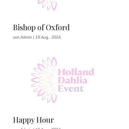
Bishop of Oxford
von
Admin
|
19 Aug., 2024
Happy Hour