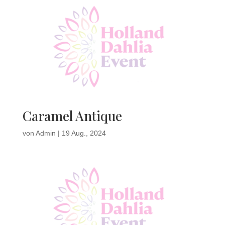
Caramel Antique
von
Admin
|
19 Aug., 2024