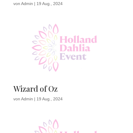
von
Admin
|
19 Aug., 2024
Wizard of Oz
von
Admin
|
19 Aug., 2024