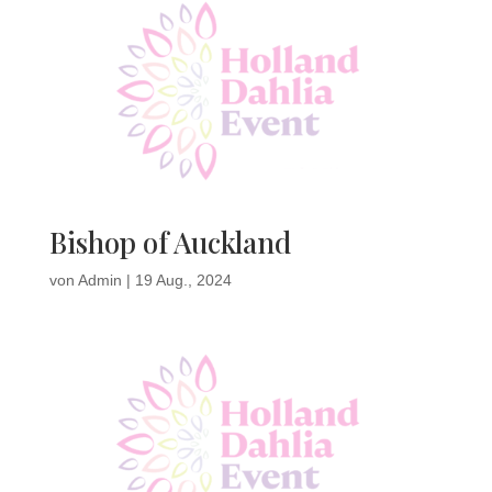
Bishop of Auckland
von
Admin
|
19 Aug., 2024