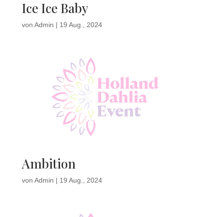
Ice Ice Baby
von
Admin
|
19 Aug., 2024
Ambition
von
Admin
|
19 Aug., 2024