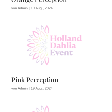
von
Admin
|
19 Aug., 2024
Pink Perception
von
Admin
|
19 Aug., 2024