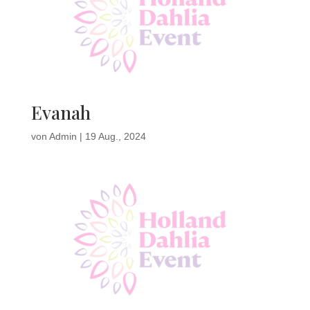
Evanah
von
Admin
|
19 Aug., 2024