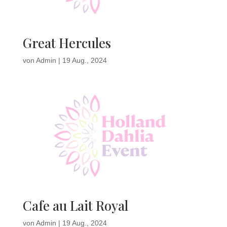
Great Hercules
von
Admin
|
19 Aug., 2024
Cafe au Lait Royal
von
Admin
|
19 Aug., 2024