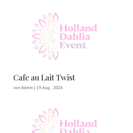
Cafe au Lait Twist
von
Admin
|
19 Aug., 2024