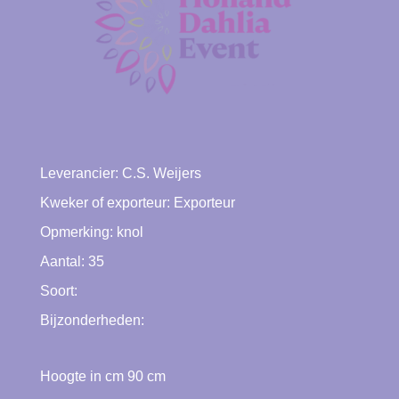
Leverancier:
C.S. Weijers
Kweker of exporteur:
Exporteur
Opmerking: knol
Aantal: 35
Soort:
Bijzonderheden:
Hoogte in cm
90
cm