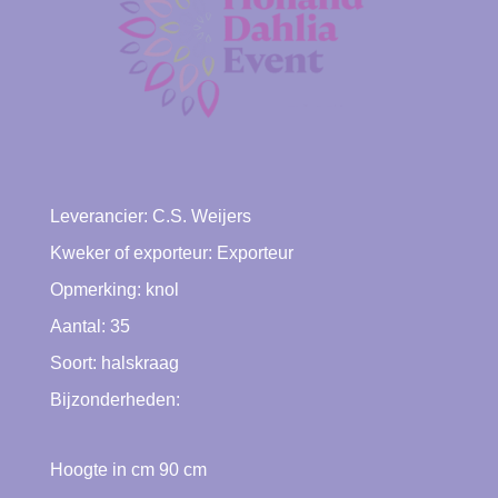
Leverancier:
C.S. Weijers
Kweker of exporteur:
Exporteur
Opmerking: knol
Aantal: 35
Soort:
halskraag
Bijzonderheden:
Hoogte in cm
90
cm