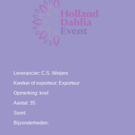
Leverancier:
C.S. Weijers
Kweker of exporteur:
Exporteur
Opmerking: knol
Aantal: 35
Soort:
Bijzonderheden: