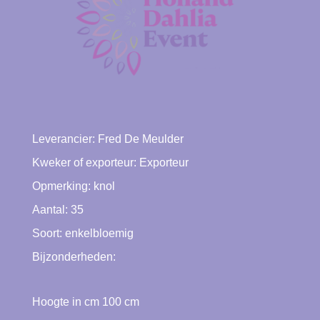
Leverancier:
Fred De Meulder
Kweker of exporteur:
Exporteur
Opmerking: knol
Aantal: 35
Soort:
enkelbloemig
Bijzonderheden:
Hoogte in cm
100
cm