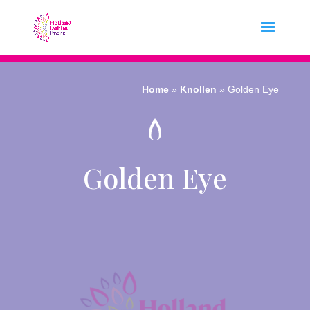
Home
»
Knollen
»
Golden Eye
Golden Eye