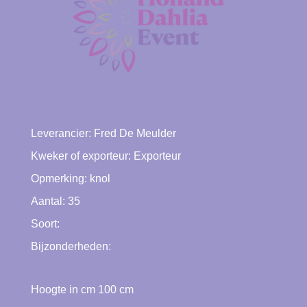
Leverancier:
Fred De Meulder
Kweker of exporteur:
Exporteur
Opmerking: knol
Aantal: 35
Soort:
Bijzonderheden:
Hoogte in cm
100
cm