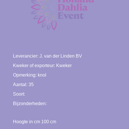
Leverancier:
J. van der Linden BV
Kweker of exporteur:
Kweker
Opmerking: knol
Aantal: 35
Soort:
Bijzonderheden:
Hoogte in cm
100
cm