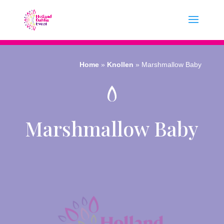
Home
»
Knollen
»
Marshmallow Baby
Marshmallow Baby