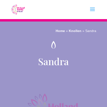
Home
»
Knollen
»
Sandra
Sandra