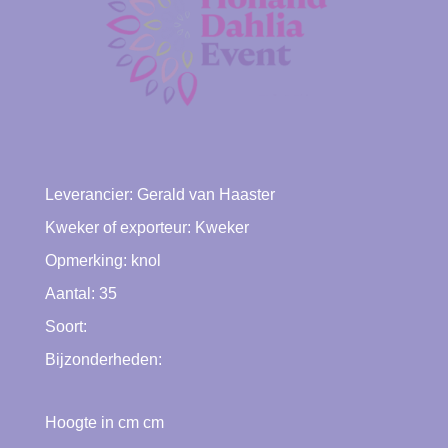
Leverancier:
Gerald van Haaster
Kweker of exporteur:
Kweker
Opmerking: knol
Aantal: 35
Soort:
Bijzonderheden:
Hoogte in cm cm