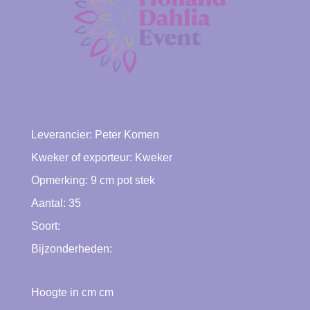
Leverancier:
Peter Komen
Kweker of exporteur:
Kweker
Opmerking: 9 cm pot stek
Aantal: 35
Soort:
Bijzonderheden:
Hoogte in cm cm