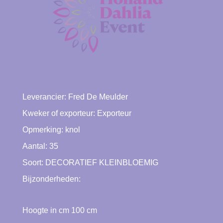
Leverancier:
Fred De Meulder
Kweker of exporteur:
Exporteur
Opmerking: knol
Aantal: 35
Soort:
DECORATIEF KLEINBLOEMIG
Bijzonderheden:
Hoogte in cm
100
cm