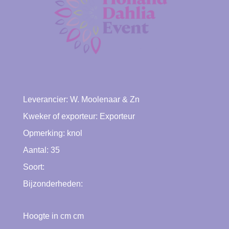
Leverancier:
W. Moolenaar & Zn
Kweker of exporteur:
Exporteur
Opmerking: knol
Aantal: 35
Soort:
Bijzonderheden:
Hoogte in cm cm