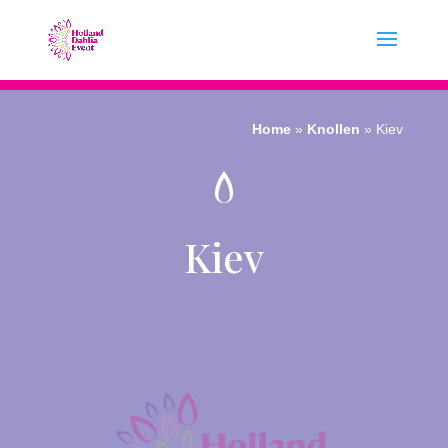
Home
»
Knollen
»
Kiev
Kiev