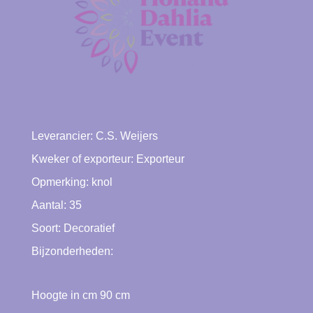
Leverancier:
C.S. Weijers
Kweker of exporteur:
Exporteur
Opmerking: knol
Aantal: 35
Soort:
Decoratief
Bijzonderheden:
Hoogte in cm
90
cm