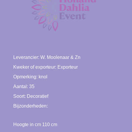
Leverancier:
W. Moolenaar & Zn
Kweker of exporteur:
Exporteur
Opmerking: knol
Aantal: 35
Soort:
Decoratief
Bijzonderheden:
Hoogte in cm
110
cm