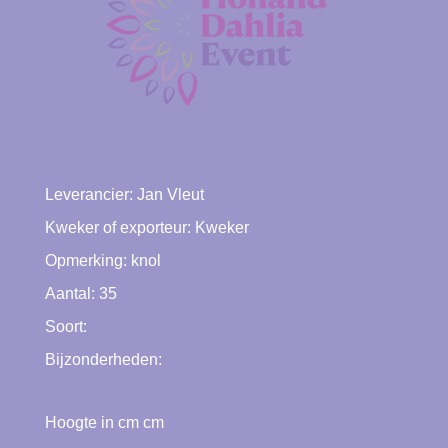
Leverancier:
Jan Vleut
Kweker of exporteur:
Kweker
Opmerking: knol
Aantal: 35
Soort:
Bijzonderheden:
Hoogte in cm cm