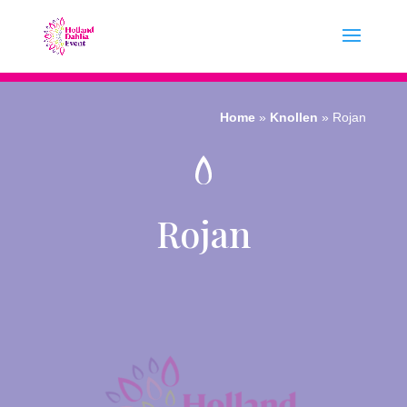
Home
»
Knollen
»
Rojan
Rojan