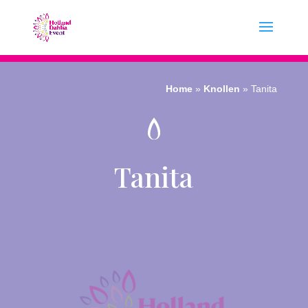
Home
»
Knollen
»
Tanita
Tanita