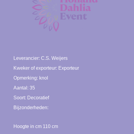
Leverancier:
C.S. Weijers
Kweker of exporteur:
Exporteur
Opmerking: knol
Aantal: 35
Soort:
Decoratief
Bijzonderheden:
Hoogte in cm
110
cm