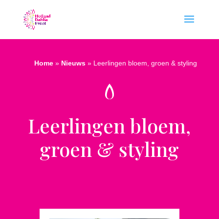
Home
»
Nieuws
»
Leerlingen bloem, groen & styling
Leerlingen bloem,
groen & styling