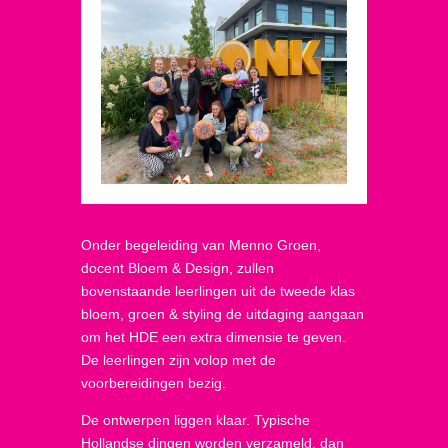
Onder begeleiding van Menno Groen,
docent Bloem & Design, zullen
bovenstaande leerlingen uit de tweede klas
bloem, groen & styling de uitdaging aangaan
om het HDE een extra dimensie te geven.
De leerlingen zijn volop met de
voorbereidingen bezig.
De ontwerpen liggen klaar. Typische
Hollandse dingen worden verzameld, dan