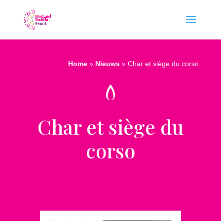
Home
»
Nieuws
»
Char et siège du corso
Char et siège du
corso