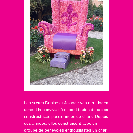
Les sœurs Denise et Jolande van der Linden
aiment la convivialité et sont toutes deux des
constructrices passionnées de chars. Depuis
des années, elles construisent avec un
groupe de bénévoles enthousiastes un char