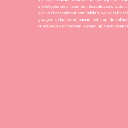
en vakgenoten uit voor een bezoek aan ons dahli
exclusief assortiment aan dahlia’s, welke in bloei
graag onze kennis en passie met u om de dahliate
te maken en ontmoeten u graag op ons bloeiende 