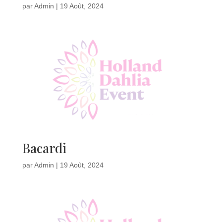
par
Admin
|
19 Août, 2024
Bacardi
par
Admin
|
19 Août, 2024