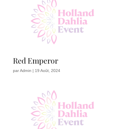
Red Emperor
par
Admin
|
19 Août, 2024