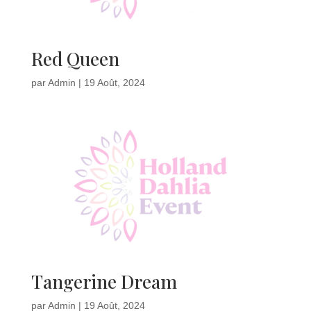
Red Queen
par
Admin
|
19 Août, 2024
Tangerine Dream
par
Admin
|
19 Août, 2024