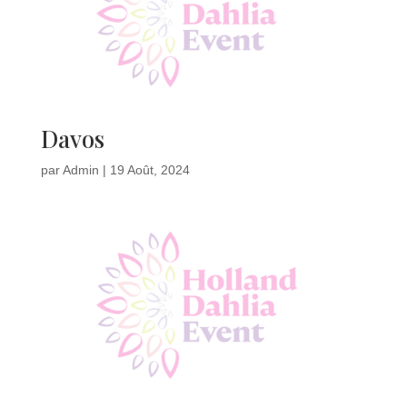
Davos
par
Admin
|
19 Août, 2024