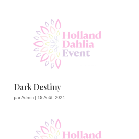
Dark Destiny
par
Admin
|
19 Août, 2024