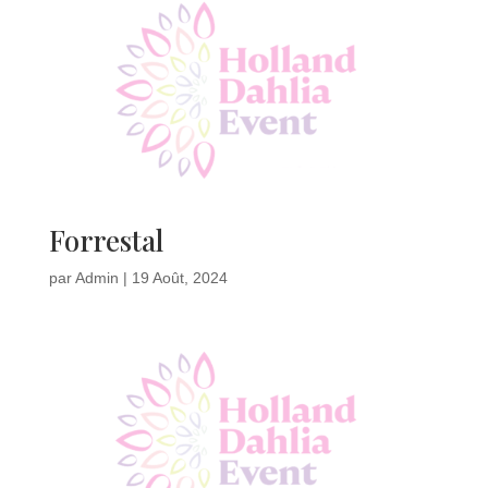
Forrestal
par
Admin
|
19 Août, 2024