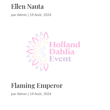
Ellen Nauta
par
Admin
|
19 Août, 2024
Flaming Emperor
par
Admin
|
19 Août, 2024