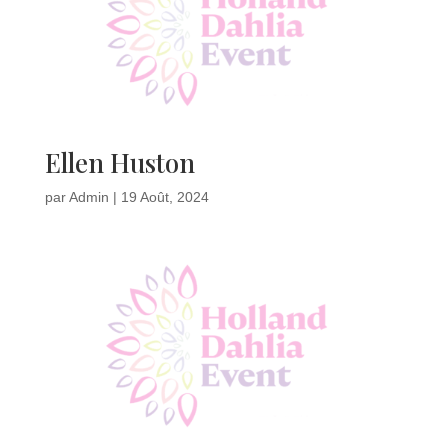
Ellen Huston
par
Admin
|
19 Août, 2024