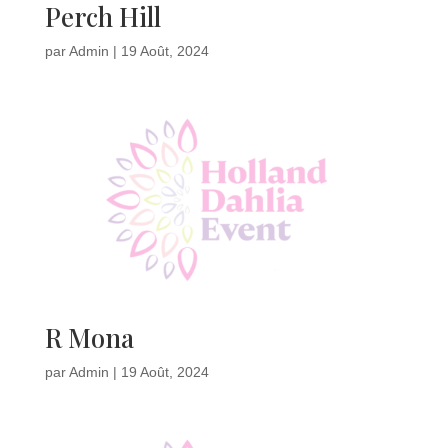
Perch Hill
par
Admin
|
19 Août, 2024
R Mona
par
Admin
|
19 Août, 2024