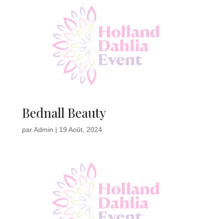
Bednall Beauty
par
Admin
|
19 Août, 2024