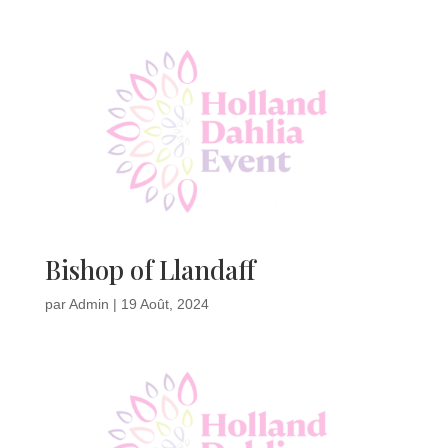
Bishop of Llandaff
par
Admin
|
19 Août, 2024