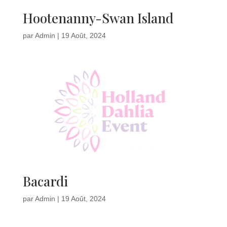
Hootenanny-Swan Island
par
Admin
|
19 Août, 2024
Bacardi
par
Admin
|
19 Août, 2024