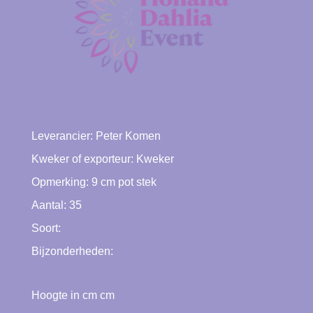
Leverancier:
Peter Komen
Kweker of exporteur:
Kweker
Opmerking: 9 cm pot stek
Aantal: 35
Soort:
Bijzonderheden:
Hoogte in cm cm