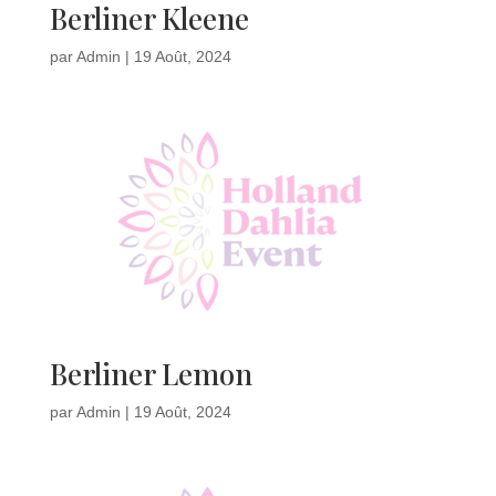
Berliner Kleene
par
Admin
|
19 Août, 2024
Berliner Lemon
par
Admin
|
19 Août, 2024