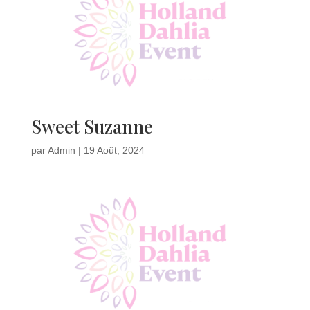
Sweet Suzanne
par
Admin
|
19 Août, 2024