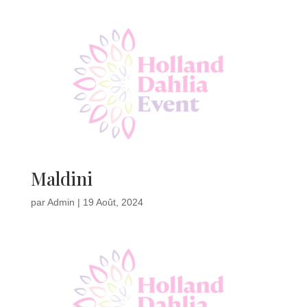
Maldini
par
Admin
|
19 Août, 2024