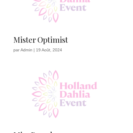
Mister Optimist
par
Admin
|
19 Août, 2024