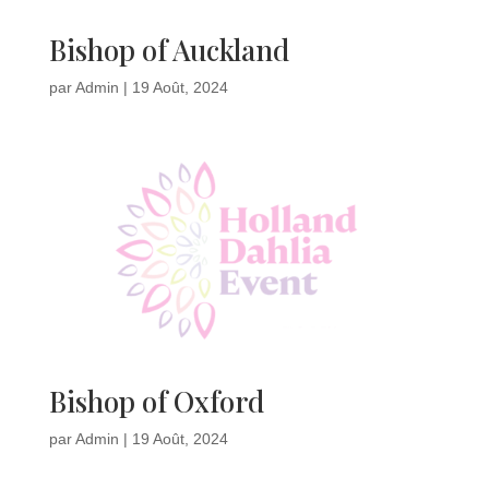
Bishop of Auckland
par
Admin
|
19 Août, 2024
Bishop of Oxford
par
Admin
|
19 Août, 2024