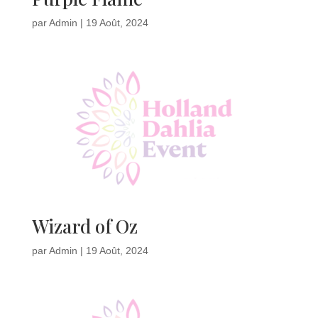
par
Admin
|
19 Août, 2024
Wizard of Oz
par
Admin
|
19 Août, 2024