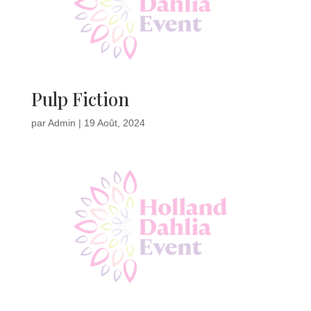
Pulp Fiction
par
Admin
|
19 Août, 2024