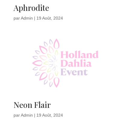
Aphrodite
par
Admin
|
19 Août, 2024
Neon Flair
par
Admin
|
19 Août, 2024