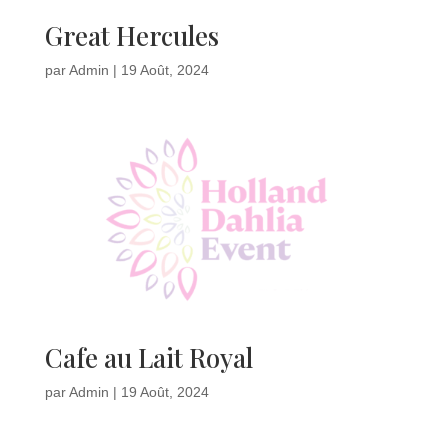
Great Hercules
par
Admin
|
19 Août, 2024
Cafe au Lait Royal
par
Admin
|
19 Août, 2024