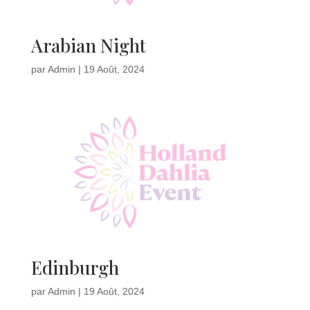
Arabian Night
par
Admin
|
19 Août, 2024
Edinburgh
par
Admin
|
19 Août, 2024