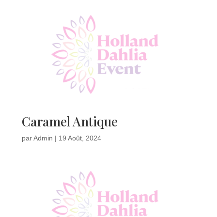
Caramel Antique
par
Admin
|
19 Août, 2024