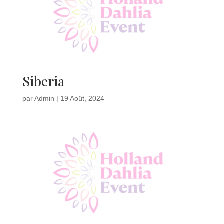
Siberia
par
Admin
|
19 Août, 2024