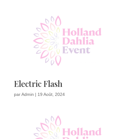
Electric Flash
par
Admin
|
19 Août, 2024