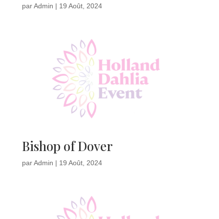
par
Admin
|
19 Août, 2024
Bishop of Dover
par
Admin
|
19 Août, 2024