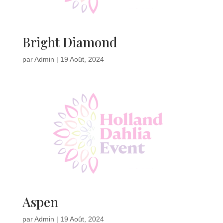
Bright Diamond
par
Admin
|
19 Août, 2024
Aspen
par
Admin
|
19 Août, 2024