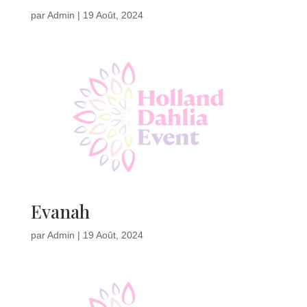
par
Admin
|
19 Août, 2024
Evanah
par
Admin
|
19 Août, 2024