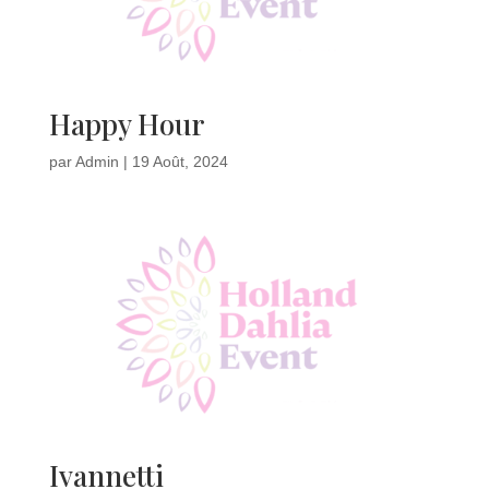
Happy Hour
par
Admin
|
19 Août, 2024
Ivannetti