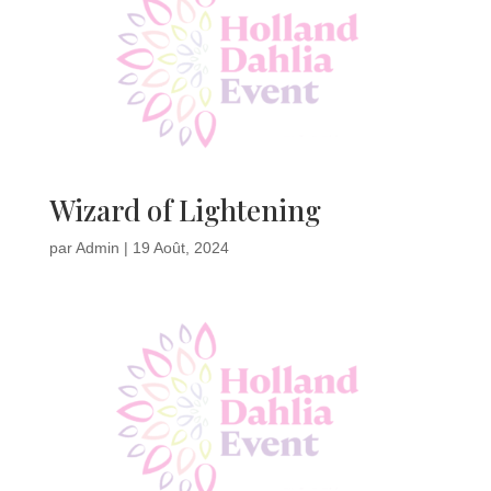
Wizard of Lightening
par
Admin
|
19 Août, 2024