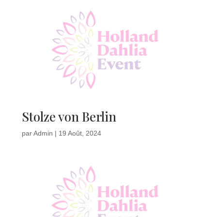
Stolze von Berlin
par
Admin
|
19 Août, 2024