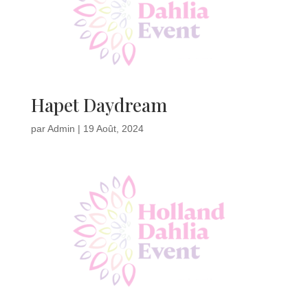
Hapet Daydream
par
Admin
|
19 Août, 2024