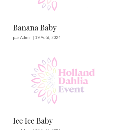
Banana Baby
par
Admin
|
19 Août, 2024
Ice Ice Baby