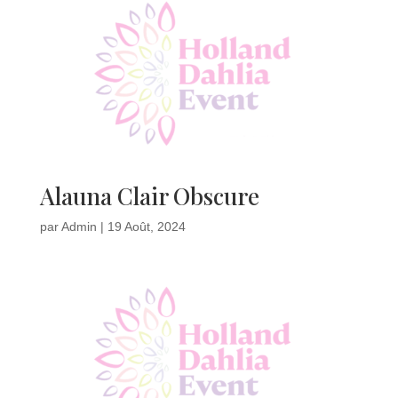
Alauna Clair Obscure
par
Admin
|
19 Août, 2024