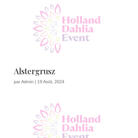
Alstergrusz
par
Admin
|
19 Août, 2024