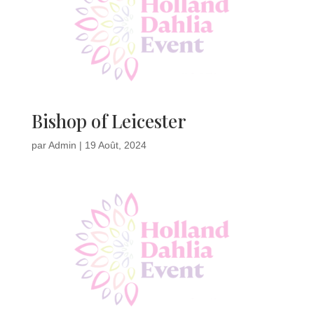
Bishop of Leicester
par
Admin
|
19 Août, 2024