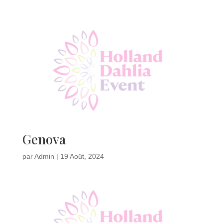
Genova
par
Admin
|
19 Août, 2024