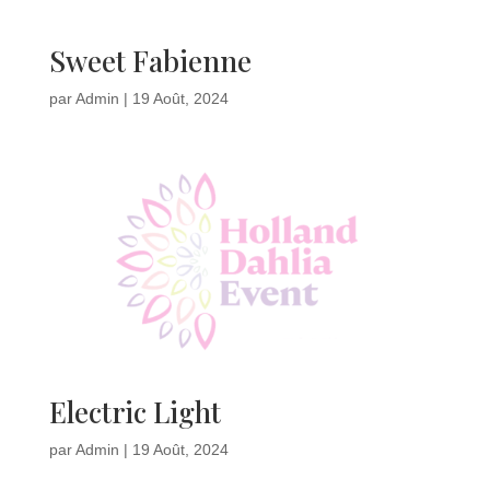
Sweet Fabienne
par
Admin
|
19 Août, 2024
Electric Light
par
Admin
|
19 Août, 2024