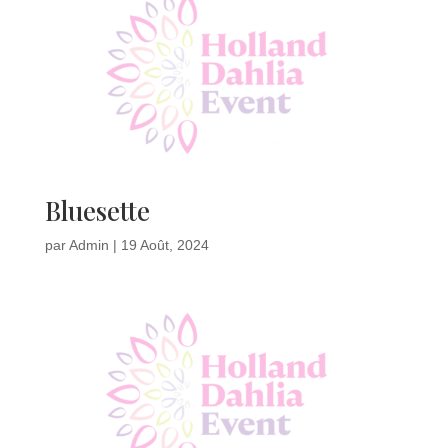
Bluesette
par
Admin
|
19 Août, 2024