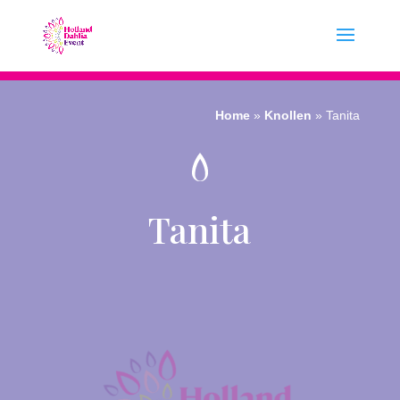
Home
»
Knollen
»
Tanita
Tanita