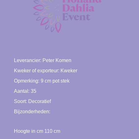
Leverancier:
Peter Komen
Kweker of exporteur:
Kweker
Opmerking: 9 cm pot stek
Aantal: 35
Soort:
Decoratief
Bijzonderheden:
Hoogte in cm
110
cm