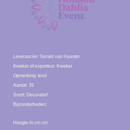
Leverancier:
Gerald van Haaster
Kweker of exporteur:
Kweker
Opmerking: knol
Aantal: 35
Soort:
Decoratief
Bijzonderheden:
Hoogte in cm cm