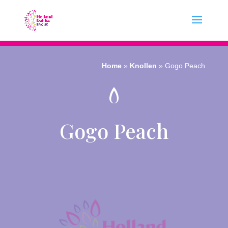
Home
»
Knollen
»
Gogo Peach
Gogo Peach