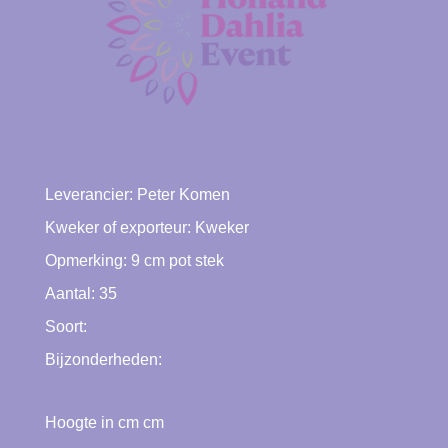
Leverancier:
Peter Komen
Kweker of exporteur:
Kweker
Opmerking: 9 cm pot stek
Aantal: 35
Soort:
Bijzonderheden:
Hoogte in cm cm