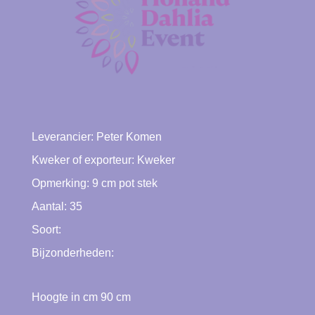
Leverancier:
Peter Komen
Kweker of exporteur:
Kweker
Opmerking: 9 cm pot stek
Aantal: 35
Soort:
Bijzonderheden:
Hoogte in cm
90
cm