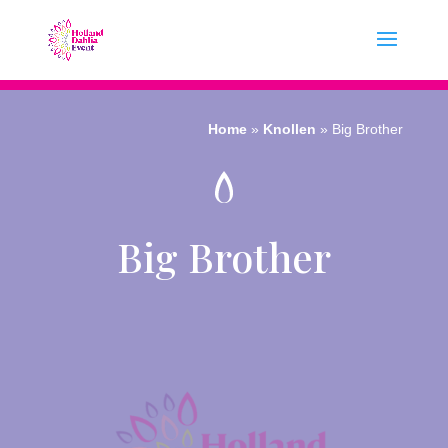
Home
»
Knollen
»
Big Brother
Big Brother