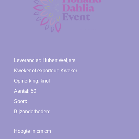
Leverancier:
Hubert Weijers
Kweker of exporteur:
Kweker
Opmerking: knol
Aantal: 50
Soort:
Bijzonderheden:
Hoogte in cm cm