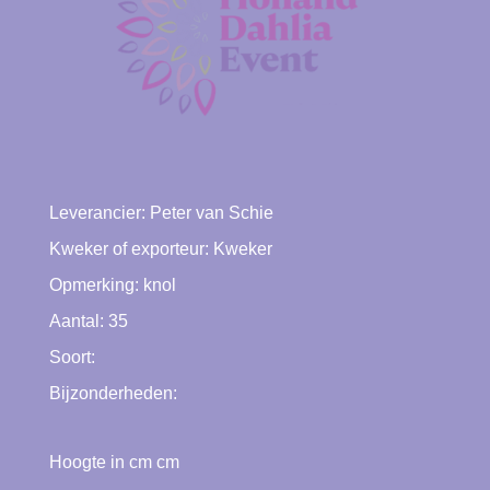
Leverancier:
Peter van Schie
Kweker of exporteur:
Kweker
Opmerking: knol
Aantal: 35
Soort:
Bijzonderheden:
Hoogte in cm cm