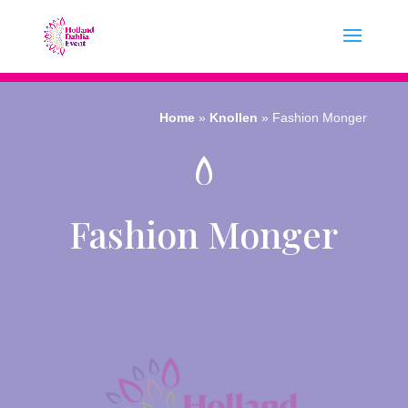
Home
»
Knollen
»
Fashion Monger
Fashion Monger