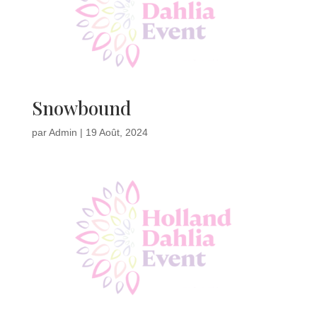
Snowbound
par
Admin
|
19 Août, 2024