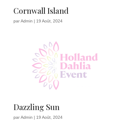
Cornwall Island
par
Admin
|
19 Août, 2024
Dazzling Sun
par
Admin
|
19 Août, 2024