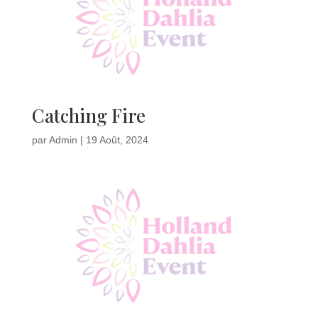
Catching Fire
par
Admin
|
19 Août, 2024