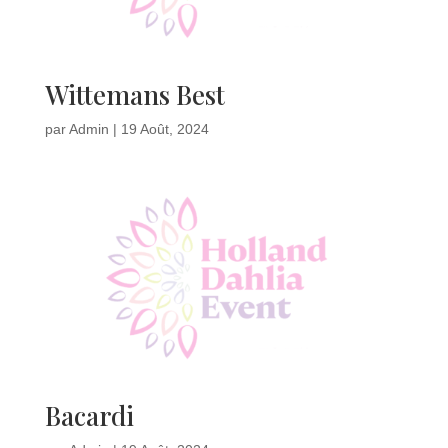
Wittemans Best
par
Admin
|
19 Août, 2024
Bacardi