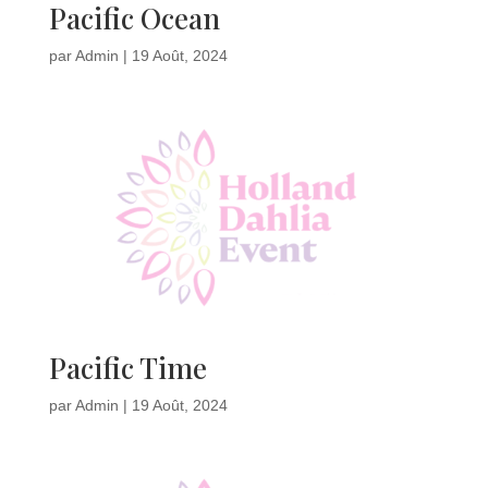
Pacific Ocean
par
Admin
|
19 Août, 2024
Pacific Time
par
Admin
|
19 Août, 2024