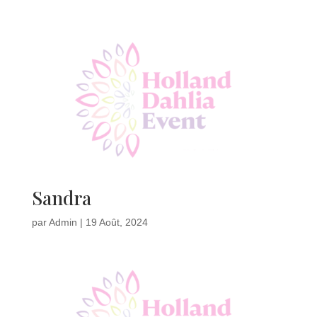
Sandra
par
Admin
|
19 Août, 2024