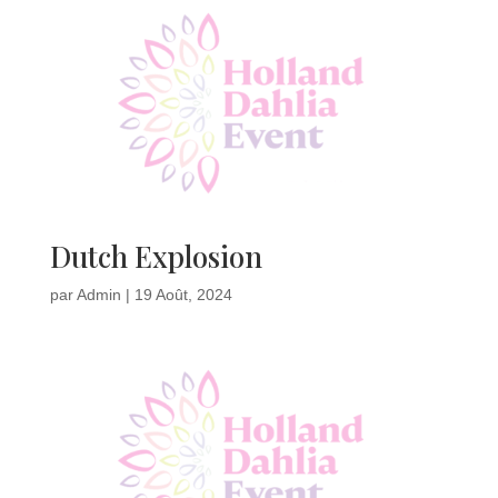
Dutch Explosion
par
Admin
|
19 Août, 2024