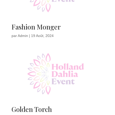
Fashion Monger
par
Admin
|
19 Août, 2024
Golden Torch