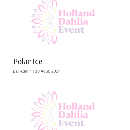
Polar Ice
par
Admin
|
19 Août, 2024