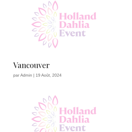
Vancouver
par
Admin
|
19 Août, 2024