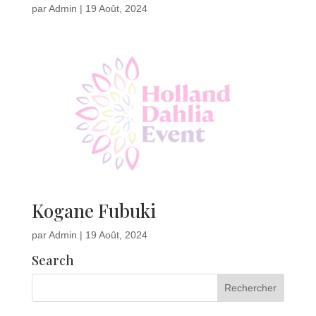
par
Admin
|
19 Août, 2024
Kogane Fubuki
par
Admin
|
19 Août, 2024
Search