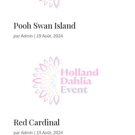
Pooh Swan Island
par
Admin
|
19 Août, 2024
Red Cardinal
par
Admin
|
19 Août, 2024