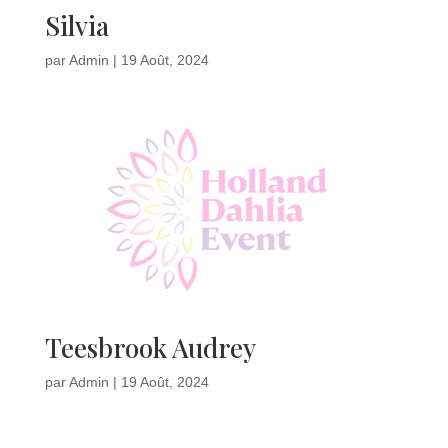
Silvia
par
Admin
|
19 Août, 2024
Teesbrook Audrey
par
Admin
|
19 Août, 2024