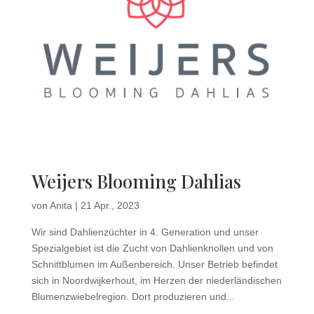
Weijers Blooming Dahlias
von
Anita
|
21 Apr., 2023
Wir sind Dahlienzüchter in 4. Generation und unser
Spezialgebiet ist die Zucht von Dahlienknollen und von
Schnittblumen im Außenbereich. Unser Betrieb befindet
sich in Noordwijkerhout, im Herzen der niederländischen
Blumenzwiebelregion. Dort produzieren und...