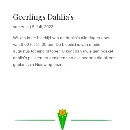
Geerlings Dahlia’s
von
Anja
|
5 Juli, 2023
Wij zijn in de bloeitijd van de dahlia’s alle dagen open
van 9.00 tot 18.00 uur. De bloeitijd is van medio
augustus tot eind oktober. U kunt dan uw eigen boeket
dahlia’s plukken en genieten van alle soorten die bij ons
geplant zijn.Nieuw op onze...