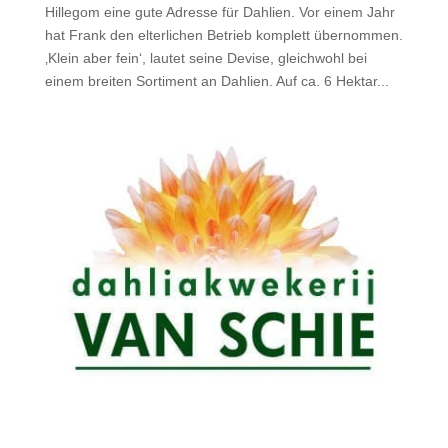
Hillegom eine gute Adresse für Dahlien. Vor einem Jahr
hat Frank den elterlichen Betrieb komplett übernommen.
‚Klein aber fein‘, lautet seine Devise, gleichwohl bei
einem breiten Sortiment an Dahlien. Auf ca. 6 Hektar...