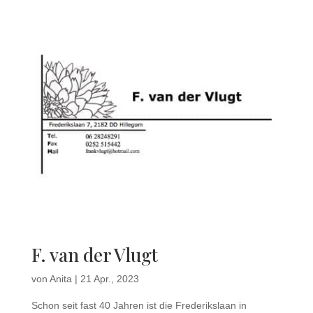
F. van der Vlugt
von
Anita
|
21 Apr., 2023
Schon seit fast 40 Jahren ist die Frederikslaan in