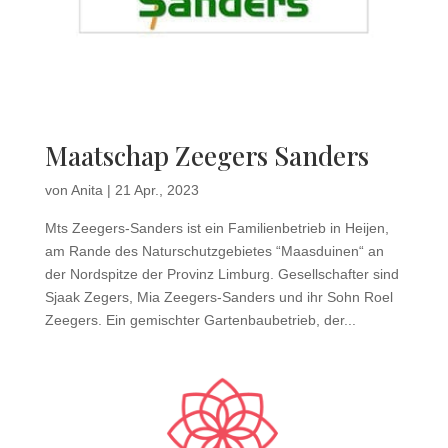
Maatschap Zeegers Sanders
von
Anita
|
21 Apr., 2023
Mts Zeegers-Sanders ist ein Familienbetrieb in Heijen,
am Rande des Naturschutzgebietes “Maasduinen“ an
der Nordspitze der Provinz Limburg. Gesellschafter sind
Sjaak Zegers, Mia Zeegers-Sanders und ihr Sohn Roel
Zeegers. Ein gemischter Gartenbaubetrieb, der...