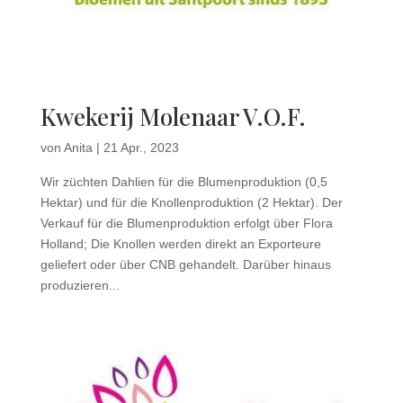
Kwekerij Molenaar V.O.F.
von
Anita
|
21 Apr., 2023
Wir züchten Dahlien für die Blumenproduktion (0,5
Hektar) und für die Knollenproduktion (2 Hektar). Der
Verkauf für die Blumenproduktion erfolgt über Flora
Holland; Die Knollen werden direkt an Exporteure
geliefert oder über CNB gehandelt. Darüber hinaus
produzieren...