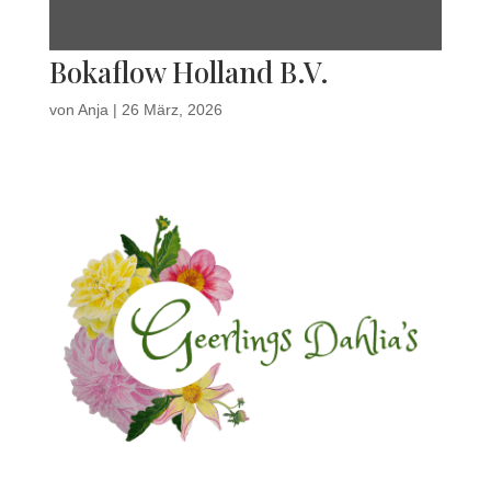
Bokaflow Holland B.V.
von
Anja
|
26 März, 2026