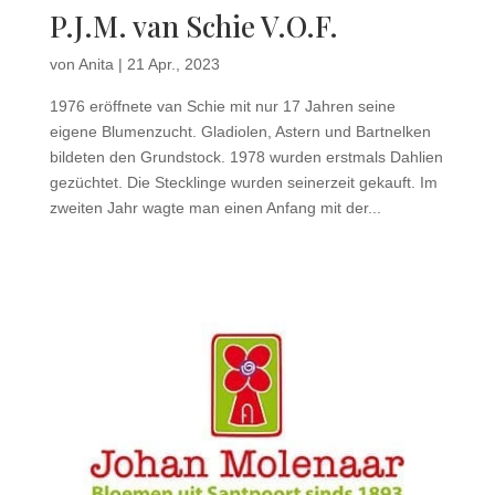
P.J.M. van Schie V.O.F.
von
Anita
|
21 Apr., 2023
1976 eröffnete van Schie mit nur 17 Jahren seine
eigene Blumenzucht. Gladiolen, Astern und Bartnelken
bildeten den Grundstock. 1978 wurden erstmals Dahlien
gezüchtet. Die Stecklinge wurden seinerzeit gekauft. Im
zweiten Jahr wagte man einen Anfang mit der...