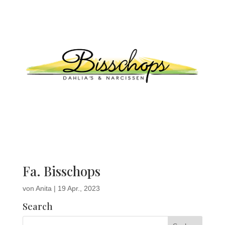
Fa. Bisschops
von
Anita
|
19 Apr., 2023
Search