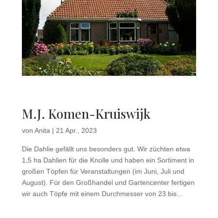
M.J. Komen-Kruiswijk
von
Anita
|
21 Apr., 2023
Die Dahlie gefällt uns besonders gut. Wir züchten etwa
1,5 ha Dahlien für die Knolle und haben ein Sortiment in
großen Töpfen für Veranstaltungen (im Juni, Juli und
August). Für den Großhandel und Gartencenter fertigen
wir auch Töpfe mit einem Durchmesser von 23 bis...