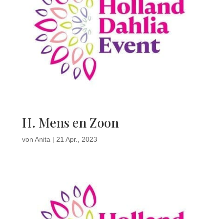
H. Mens en Zoon
von
Anita
|
21 Apr., 2023