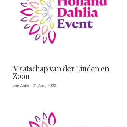
Maatschap van der Linden en
Zoon
von
Anita
|
21 Apr., 2023