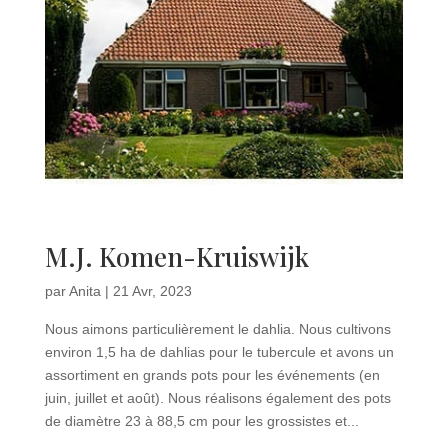
M.J. Komen-Kruiswijk
par
Anita
|
21 Avr, 2023
Nous aimons particulièrement le dahlia. Nous cultivons
environ 1,5 ha de dahlias pour le tubercule et avons un
assortiment en grands pots pour les événements (en
juin, juillet et août). Nous réalisons également des pots
de diamètre 23 à 88,5 cm pour les grossistes et...