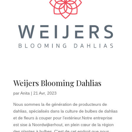
Weijers Blooming Dahlias
par
Anita
|
21 Avr, 2023
Nous sommes la 4e génération de producteurs de
dahlias, spécialisés dans la culture de bulbes de dahlias
et de fleurs à couper pour l’extérieur.Notre entreprise
est sise à Noordwijkerhout, en plein cœur de la région
des plantes à bulbes. C’est de cet endroit que nous...