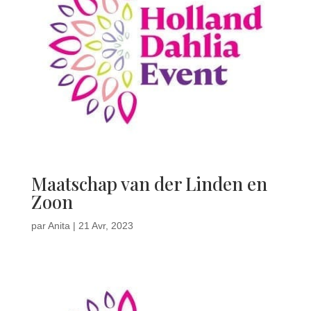
Maatschap van der Linden en
Zoon
par
Anita
|
21 Avr, 2023