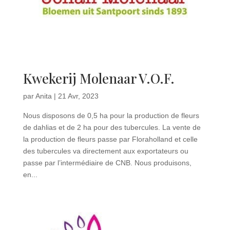
Kwekerij Molenaar V.O.F.
par
Anita
|
21 Avr, 2023
Nous disposons de 0,5 ha pour la production de fleurs
de dahlias et de 2 ha pour des tubercules. La vente de
la production de fleurs passe par Floraholland et celle
des tubercules va directement aux exportateurs ou
passe par l’intermédiaire de CNB. Nous produisons,
en...