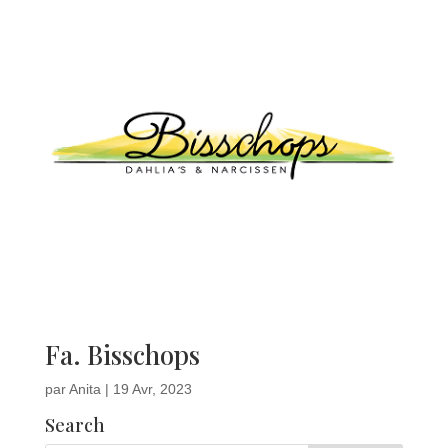
Fa. Bisschops
par
Anita
|
19 Avr, 2023
Search