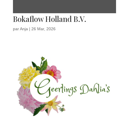
Bokaflow Holland B.V.
par
Anja
|
26 Mar, 2026