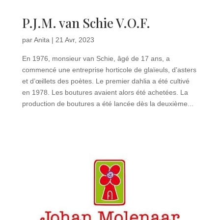
P.J.M. van Schie V.O.F.
par
Anita
|
21 Avr, 2023
En 1976, monsieur van Schie, âgé de 17 ans, a
commencé une entreprise horticole de glaïeuls, d’asters
et d’œillets des poètes. Le premier dahlia a été cultivé
en 1978. Les boutures avaient alors été achetées. La
production de boutures a été lancée dès la deuxième...