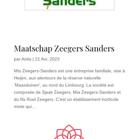
Maatschap Zeegers Sanders
par
Anita
|
21 Avr, 2023
Mts Zeegers-Sanders est une entreprise familiale, sise à
Heijen, aux alentours de la réserve naturelle
‘Maasduinen’, au nord du Limbourg. La société est
composée de Sjaak Zeegers, Mia Zeegers-Sanders et
du fils Roel Zeegers. C’est un établissement horticole
mixte qui...