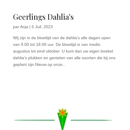
Geerlings Dahlia’s
par
Anja
|
5 Juil, 2023
Wij zijn in de bloeitijd van de dahlia’s alle dagen open
van 9.00 tot 18.00 uur. De bloeitijd is van medio
augustus tot eind oktober. U kunt dan uw eigen boeket
dahlia’s plukken en genieten van alle soorten die bij ons
geplant zijn.Nieuw op onze...