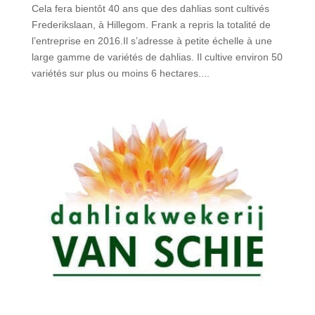
Cela fera bientôt 40 ans que des dahlias sont cultivés
Frederikslaan, à Hillegom. Frank a repris la totalité de
l’entreprise en 2016.Il s’adresse à petite échelle à une
large gamme de variétés de dahlias. Il cultive environ 50
variétés sur plus ou moins 6 hectares....