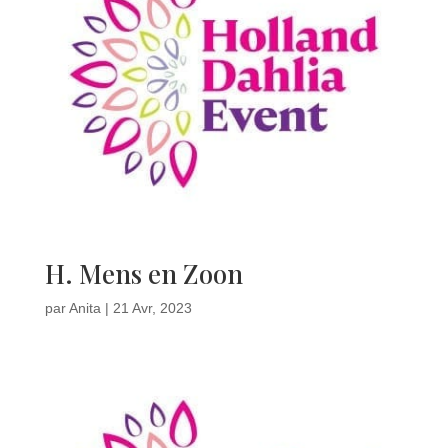
H. Mens en Zoon
par
Anita
|
21 Avr, 2023