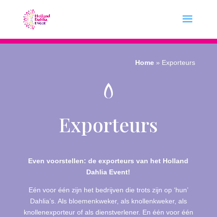
Home
»
Exporteurs
Exporteurs
Even voorstellen: de exporteurs van het Holland
Dahlia Event!
Eén voor één zijn het bedrijven die trots zijn op ‘hun’
Dahlia’s. Als bloemenkweker, als knollenkweker, als
knollenexporteur of als dienstverlener. En één voor één