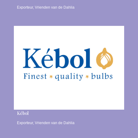
Exporteur
,
Vrienden van de Dahlia
Kébol
Exporteur
,
Vrienden van de Dahlia