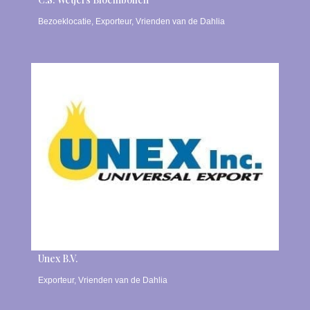
Bezoeklocatie
,
Exporteur
,
Vrienden van de Dahlia
Unex B.V.
Exporteur
,
Vrienden van de Dahlia