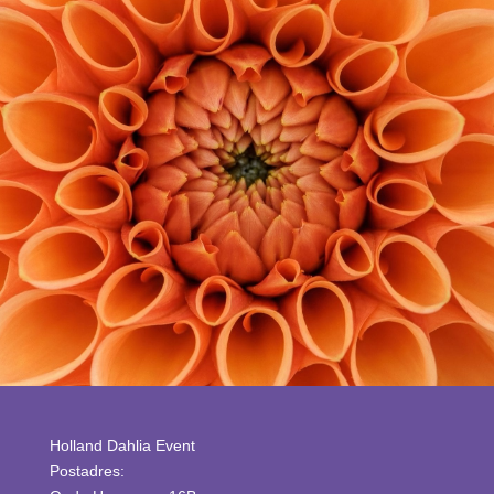
Holland Dahlia Event
Postadres: