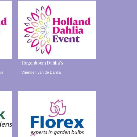
Hogenboom Dahlia’s
ia
Vrienden van de Dahlia