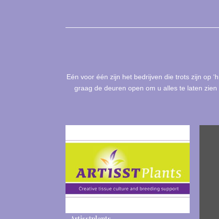
Eén voor één zijn het bedrijven die trots zijn op 
graag de deuren open om u alles te laten zien 
Artisstplants