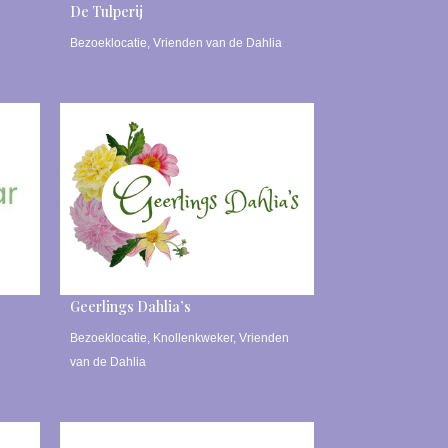
De Tulperij
Bezoeklocatie
,
Vrienden van de Dahlia
Geerlings Dahlia’s
Bezoeklocatie
,
Knollenkweker
,
Vrienden
van de Dahlia